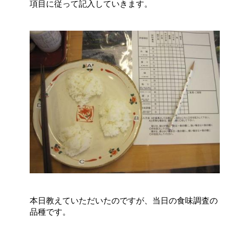
項目に従って記入していきます。
本日教えていただいたのですが、当日の食味調査の
品種です。