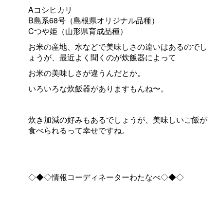
Aコシヒカリ
B島系68号（島根県オリジナル品種）
Cつや姫（山形県育成品種）
お米の産地、水などで美味しさの違いはあるのでし
ょうが、最近よく聞くのが炊飯器によって
お米の美味しさが違うんだとか。
いろいろな炊飯器がありますもんね〜。
炊き加減の好みもあるでしょうが、美味しいご飯が
食べられるって幸せですね。
◇◆◇情報コーディネーターわたなべ◇◆◇