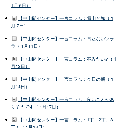
1月 6日）
【中山間センター】一言コラム：雪山と塊（ 1
月 7日）
【中山間センター】一言コラム：育たないツラ
ラ（ 1月11日）
【中山間センター】一言コラム：春みたい♪（ 1
月13日）
【中山間センター】一言コラム：今日の朝（ 1
月14日）
【中山間センター】一言コラム：良いことがあ
りそうです（ 1月17日）
【中山間センター】一言コラム：1丁、2丁、3
丁！（ 1月18日）