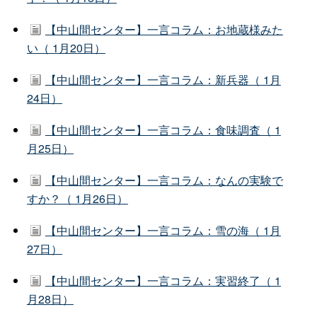
【中山間センター】一言コラム：お地蔵様みた
い（ 1月20日）
【中山間センター】一言コラム：新兵器（ 1月
24日）
【中山間センター】一言コラム：食味調査（ 1
月25日）
【中山間センター】一言コラム：なんの実験で
すか？（ 1月26日）
【中山間センター】一言コラム：雪の海（ 1月
27日）
【中山間センター】一言コラム：実習終了（ 1
月28日）