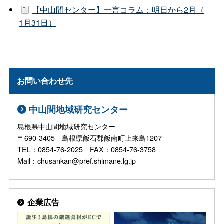
【中山間センター】一言コラム：明日から2月（
1月31日）
お問い合わせ先
中山間地域研究センター
島根県中山間地域研究センター
〒690-3405 島根県飯石郡飯南町上来島1207
TEL：0854-76-2025 FAX：0854-76-3758
Mail：chusankan@pref.shimane.lg.jp
企業広告