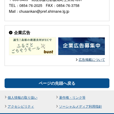
TEL：0854-76-2025 FAX：0854-76-3758
Mail：chusankan@pref.shimane.lg.jp
企業広告
広告掲載について
ページの先頭へ戻る
個人情報の取り扱い
著作権・リンク等
アクセシビリティ
ソーシャルメディア利用指針