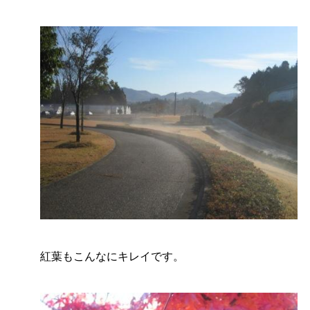
紅葉もこんなにキレイです。