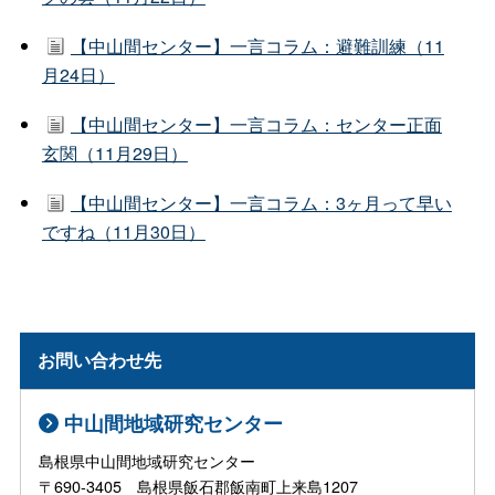
【中山間センター】一言コラム：避難訓練（11
月24日）
【中山間センター】一言コラム：センター正面
玄関（11月29日）
【中山間センター】一言コラム：3ヶ月って早い
ですね（11月30日）
お問い合わせ先
中山間地域研究センター
島根県中山間地域研究センター
〒690-3405 島根県飯石郡飯南町上来島1207