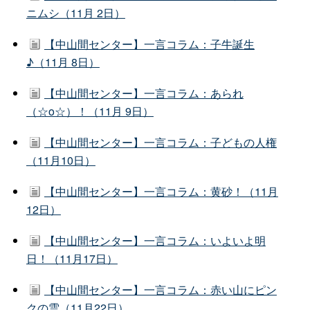
ニムシ（11月 2日）
【中山間センター】一言コラム：子牛誕生
♪（11月 8日）
【中山間センター】一言コラム：あられ
（☆o☆）！（11月 9日）
【中山間センター】一言コラム：子どもの人権
（11月10日）
【中山間センター】一言コラム：黄砂！（11月
12日）
【中山間センター】一言コラム：いよいよ明
日！（11月17日）
【中山間センター】一言コラム：赤い山にピン
クの雲（11月22日）