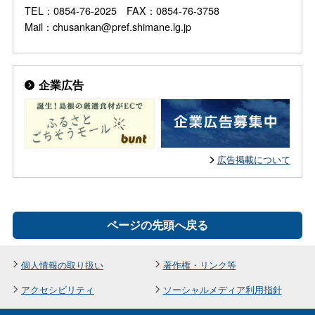
TEL：0854-76-2025 FAX：0854-76-3758
Mail：chusankan@pref.shimane.lg.jp
企業広告
広告掲載について
ページの先頭へ戻る
個人情報の取り扱い
著作権・リンク等
アクセシビリティ
ソーシャルメディア利用指針