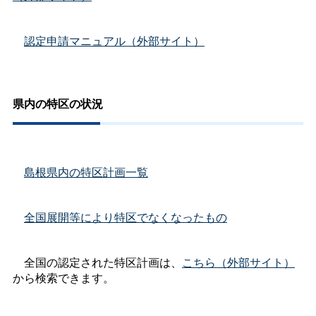
認定申請マニュアル（外部サイト）
県内の特区の状況
島根県内の特区計画一覧
全国展開等により特区でなくなったもの
全国の認定された特区計画は、
こちら（外部サイト）
から検索できます。