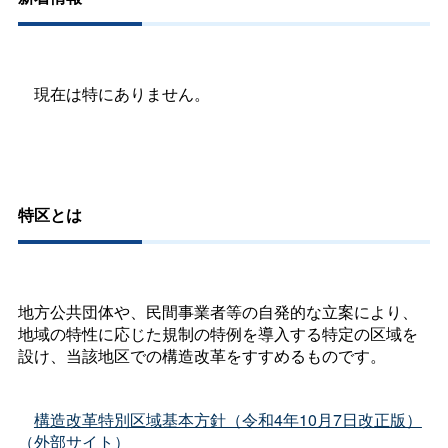
現在は特にありません。
特区とは
地方公共団体や、民間事業者等の自発的な立案により、
地域の特性に応じた規制の特例を導入する特定の区域を
設け、当該地区での構造改革をすすめるものです。
構造改革特別区域基本方針（令和4年10月7日改正版）
（外部サイト）