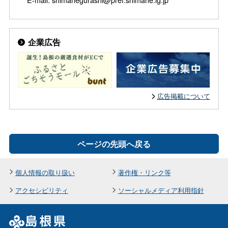
企業広告
広告掲載について
ページの先頭へ戻る
個人情報の取り扱い
著作権・リンク等
アクセシビリティ
ソーシャルメディア利用指針