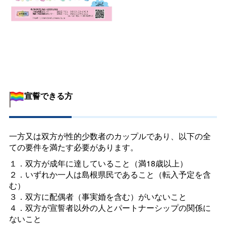
宣誓できる方
一方又は双方が性的少数者のカップルであり、以下の全
ての要件を満たす必要があります。
１．双方が成年に達していること（満18歳以上）
２．いずれか一人は島根県民であること（転入予定を含
む）
３．双方に配偶者（事実婚を含む）がいないこと
４．双方が宣誓者以外の人とパートナーシップの関係に
ないこと