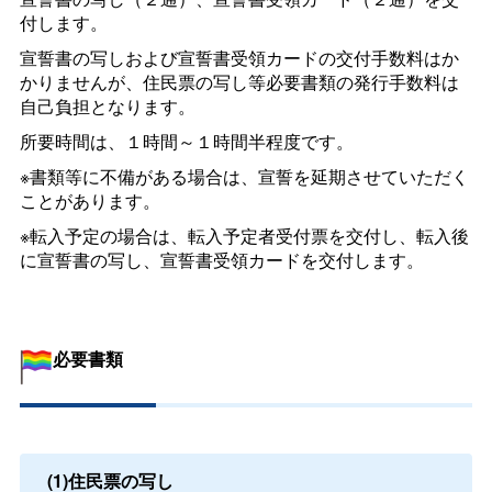
付します。
宣誓書の写しおよび宣誓書受領カードの交付手数料はか
かりませんが、住民票の写し等必要書類の発行手数料は
自己負担となります。
所要時間は、１時間～１時間半程度です。
※書類等に不備がある場合は、宣誓を延期させていただく
ことがあります。
※転入予定の場合は、転入予定者受付票を交付し、転入後
に宣誓書の写し、宣誓書受領カードを交付します。
必要書類
(1)住民票の写し