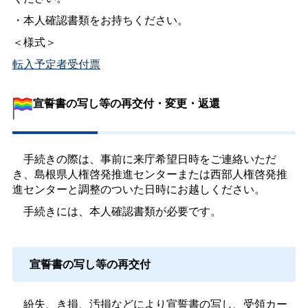
・本人確認書類をお持ちください。
＜様式＞
転入予定者受付票
宣誓書の写し等の再交付・変更・返還
手続きの際は、事前に来庁希望日時をご連絡いただ
き、島根県人権啓発推進センターまたは西部人権啓発推
進センターと調整のついた日時にお越しください。
手続きには、本人確認書類が必要です。
宣誓書の写し等の再交付
紛失、き損、汚損などにより宣誓書の写し、受領カー