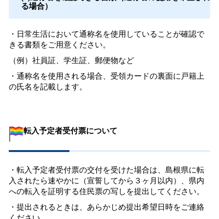
る場合）
・日常生活において通称名を使用していることが確認で
きる書類をご用意ください。
（例）社員証、学生証、郵便物など
・通称名を使用される場合、受領カードの裏面に戸籍上
の氏名を記載します。
転入予定者受付票について
・転入予定者受付票の交付を受けた場合は、島根県に転
入されたら速やかに（宣誓してから３ヶ月以内）、県内
への転入を証明する住民票の写しを提出してください。
・提出されるときは、あらかじめ提出希望日時をご連絡
ください。