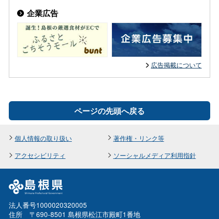
企業広告
広告掲載について
ページの先頭へ戻る
個人情報の取り扱い
著作権・リンク等
アクセシビリティ
ソーシャルメディア利用指針
法人番号1000020320005
住所 〒690-8501 島根県松江市殿町1番地