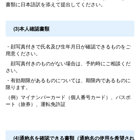
書類に日本語訳を添えて提出してください。
(3)本人確認書類
・顔写真付きで氏名及び生年月日が確認できるものをご
用意ください。
顔写真付きのものがない場合は、予約時にご相談くだ
さい。
・有効期限があるものについては、期限内であるものに
限ります。
（例）マイナンバーカード（個人番号カード）、パスポ
ート（旅券）、運転免許証
(4)通称名を確認できる書類（通称名の使用を希望され