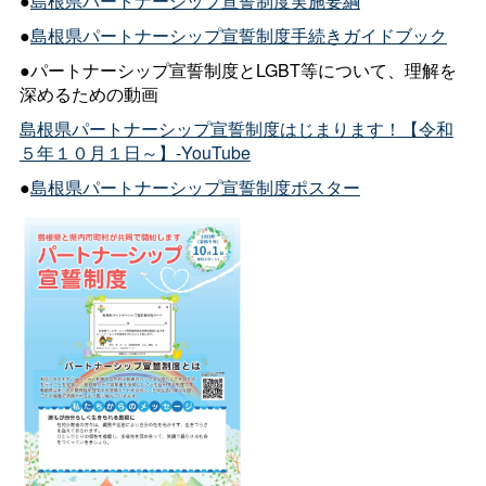
●
島根県パートナーシップ宣誓制度実施要綱
●
島根県パートナーシップ宣誓制度手続きガイドブック
●パートナーシップ宣誓制度とLGBT等について、理解を
深めるための動画
島根県パートナーシップ宣誓制度はじまります！【令和
５年１０月１日～】-YouTube
●
島根県パートナーシップ宣誓制度ポスター