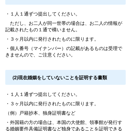
・１人１通ずつ提出してください。
ただし、お二人が同一世帯の場合は、お二人の情報が
記載されたもの１通で構いません。
・３ヶ月以内に発行されたものに限ります。
・個人番号（マイナンバー）の記載があるものは受理で
きませんので、ご注意ください。
(2)現在婚姻をしていないことを証明する書類
・１人１通ずつ提出してください。
・３ヶ月以内に発行されたものに限ります。
（例）戸籍抄本、独身証明書など
・外国籍の方の場合は、本国の大使館、領事館が発行す
る婚姻要件具備証明書など独身であることを証明できる