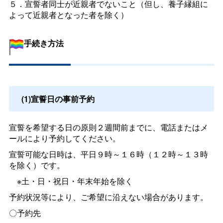
５．宣誓者同士が近親者でないこと（但し、養子縁組に
よって近親者となった者を除く）
手続き方法
(1)宣誓日の事前予約
宣誓を希望する日の原則２週間前までに、電話またはメ
ールにより予約してください。
宣誓可能な日時は、平日９時～１６時（１２時～１３時
を除く）です。
※土・日・祝日・年末年始を除く
予約状況等により、ご希望に沿えない場合があります。
〇予約先