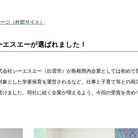
ージ（外部サイト）
ーエスエーが選ばれました！
式会社シーエスエー（出雲市）が島根県内企業としては初めて
対象とした学童保育を運営されるなど、仕事と子育て等との両
受けました。同社に続く企業が増えるよう、今回の受賞を含め