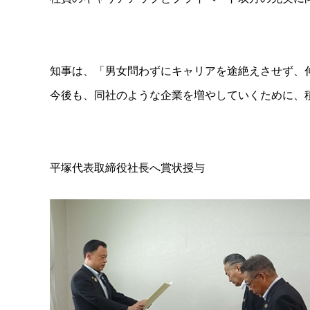
知事は、「男女問わずにキャリアを途絶えさせず、
今後も、同社のような企業を増やしていくために、
平塚代表取締役社長へ賞状授与