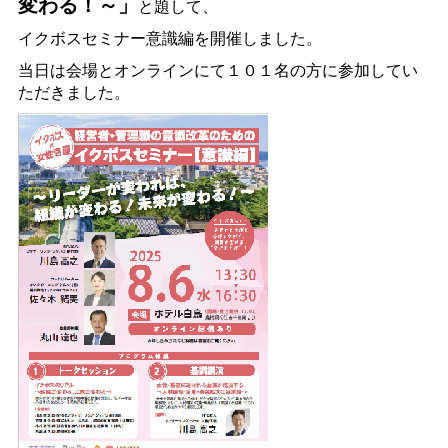
変わる！～」
と題して、
イクボスセミナー意識編を開催しました。
当日は会場とオンラインにて１０１名の方に参加してい
ただきました。