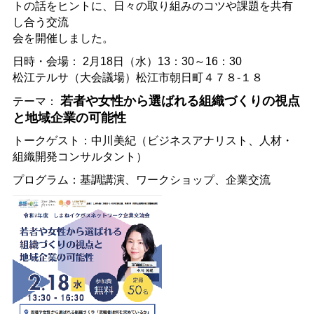
トの話をヒントに、日々の取り組みのコツや課題を共有
し合う交流
会を開催しました。
日時・会場：
2月18日（水）13：30～16：30
松江テルサ（大会議場）松江市朝日町４７８-１８
若者や女性から選ばれる組織づくりの視点
テーマ：
と地域企業の可能性
トークゲスト：中川美紀（ビジネスアナリスト、人材・
組織開発コンサルタント）
プログラム：基調講演、ワークショップ、企業交流