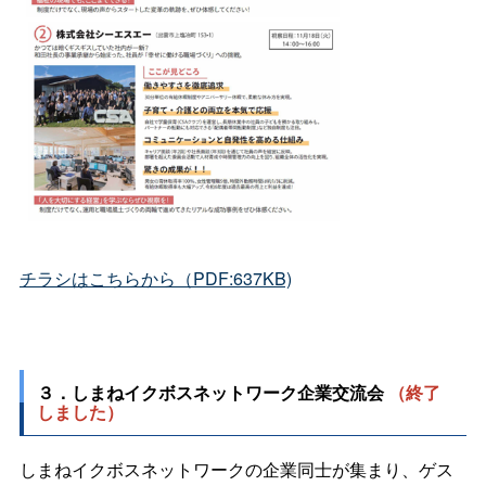
チラシはこちらから（PDF:637KB)
３．しまねイクボスネットワーク企業交流会
（終了
しました）
しまねイクボスネットワークの企業同士が集まり、ゲス