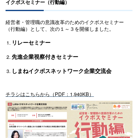
イクボスセミナー（行動編）
経営者・管理職の意識改革のためのイクボスセミナー
（行動編）として、次の１～３を開催しました。
リレーセミナー
先進企業視察付きセミナー
しまねイクボスネットワーク企業交流会
チラシはこちらから（PDF：1,940KB）