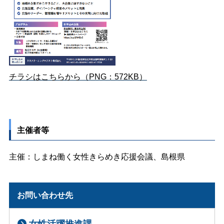
チラシはこちらから（PNG：572KB）
主催者等
主催：しまね働く女性きらめき応援会議、島根県
お問い合わせ先
女性活躍推進課