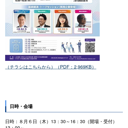
（チラシはこちらから）（PDF：2,969KB）
日時・会場
日時：８月６日（木）13：30～16：30（開場・受付）
13：00～