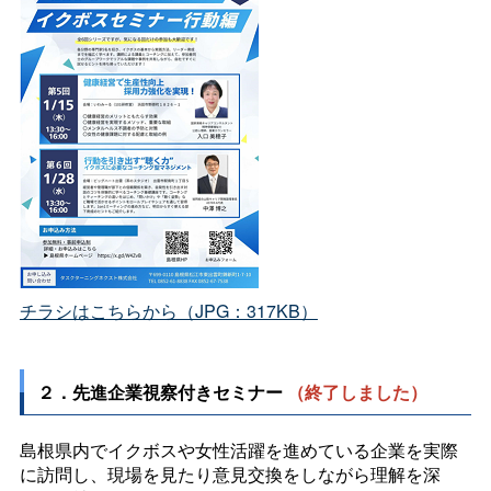
チラシはこちらから（JPG：317KB）
２．先進企業視察付きセミナー
（終了しました）
島根県内でイクボスや女性活躍を進めている企業を実際
に訪問し、現場を見たり意見交換をしながら理解を深