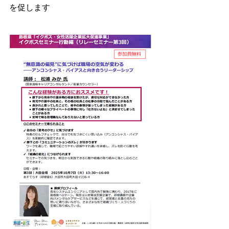
を促します