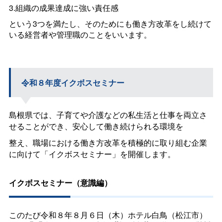
3.組織の成果達成に強い責任感
という3つを満たし、そのためにも働き方改革をし続けて
いる経営者や管理職のことをいいます。
令和８年度イクボスセミナー
島根県では、子育てや介護などの私生活と仕事を両立さ
せることができ、安心して働き続けられる環境を
整え、職場における働き方改革を積極的に取り組む企業
に向けて「イクボスセミナー」を開催します。
イクボスセミナー（意識編）
このたび令和８年８月６日（木）ホテル白鳥（松江市）