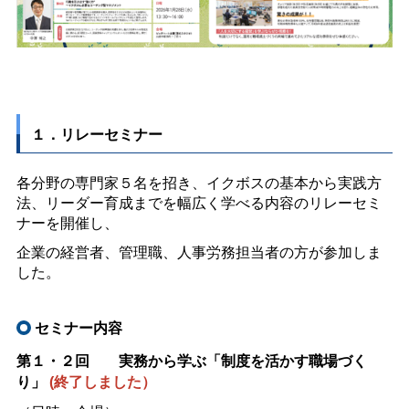
１．リレーセミナー
各分野の専門家５名を招き、イクボスの基本から実践方
法、リーダー育成までを幅広く学べる内容のリレーセミ
ナーを開催し、
企業の経営者、管理職、人事労務担当者の方が参加しま
した。
セミナー内容
第１・２回
実務から学ぶ「制度を活かす職場づく
り」
(終了しました）