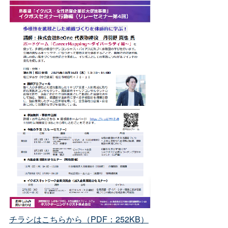
チラシはこちらから（PDF：252KB）