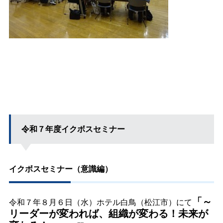
令和７年度イクボスセミナー
イクボスセミナー（意識編）
「～
令和７年８月６日（水）ホテル白鳥（松江市）にて
リーダーが変われば、組織が変わる！未来が