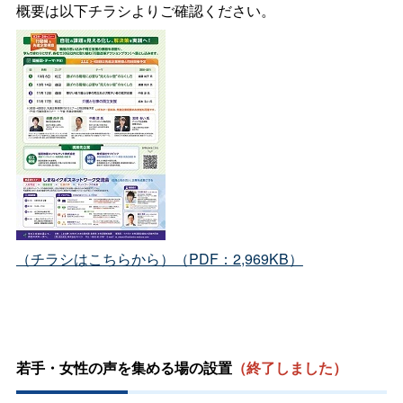
概要は以下チラシよりご確認ください。
（チラシはこちらから）（PDF：2,969KB）
若手・女性の声を集める場の設置
（終了しました）