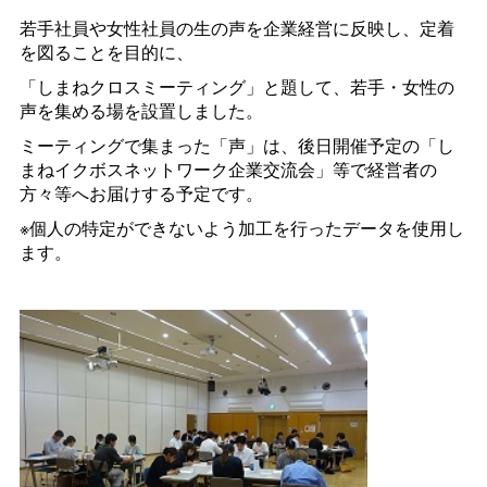
若手社員や女性社員の生の声を企業経営に反映し、定着
を図ることを目的に、
「しまねクロスミーティング」と題して、若手・女性の
声を集める場を設置しました。
ミーティングで集まった「声」は、後日開催予定の「し
まねイクボスネットワーク企業交流会」等で経営者の
方々等へお届けする予定です。
※個人の特定ができないよう加工を行ったデータを使用し
ます。