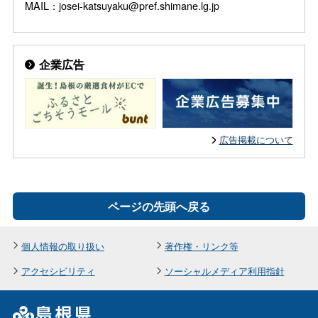
MAIL：josei-katsuyaku@pref.shimane.lg.jp
企業広告
広告掲載について
ページの先頭へ戻る
個人情報の取り扱い
著作権・リンク等
アクセシビリティ
ソーシャルメディア利用指針