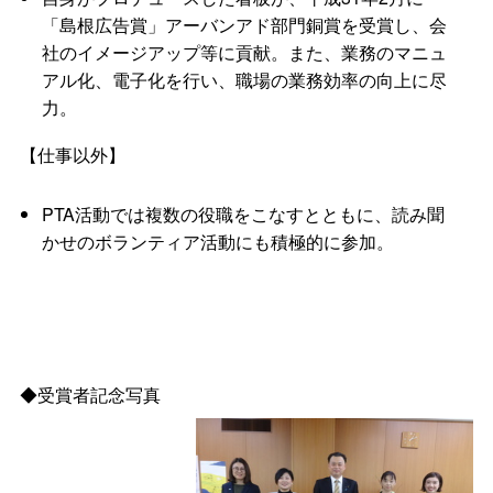
「島根広告賞」アーバンアド部門銅賞を受賞し、会
社のイメージアップ等に貢献。また、業務のマニュ
アル化、電子化を行い、職場の業務効率の向上に尽
力。
【仕事以外】
PTA活動では複数の役職をこなすとともに、読み聞
かせのボランティア活動にも積極的に参加。
◆受賞者記念写真