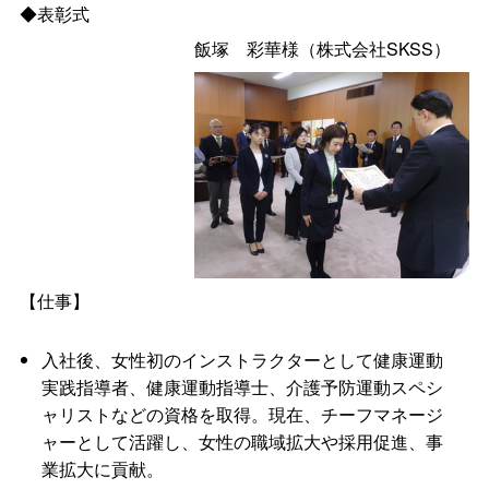
◆表彰式
飯
塚
彩華様（株式会社SKSS）
【仕事】
入社後、女性初のインストラクターとして健康運動
実践指導者、健康運動指導士、介護予防運動スペシ
ャリストなどの資格を取得。現在、チーフマネージ
ャーとして活躍し、女性の職域拡大や採用促進、事
業拡大に貢献。