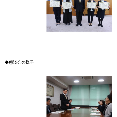
◆懇談会の様子