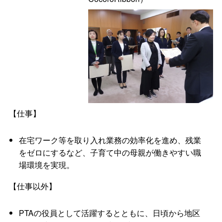
【仕事】
在宅ワーク等を取り入れ業務の効率化を進め、残業
をゼロにするなど、子育て中の母親が働きやすい職
場環境を実現。
【仕事以外】
PTAの役員として活躍するとともに、日頃から地区