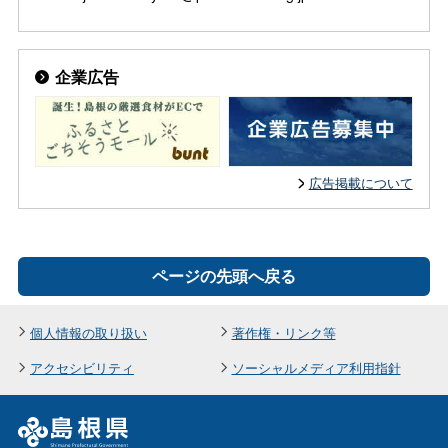
企業広告
広告掲載について
ページの先頭へ戻る
個人情報の取り扱い
著作権・リンク等
アクセシビリティ
ソーシャルメディア利用指針