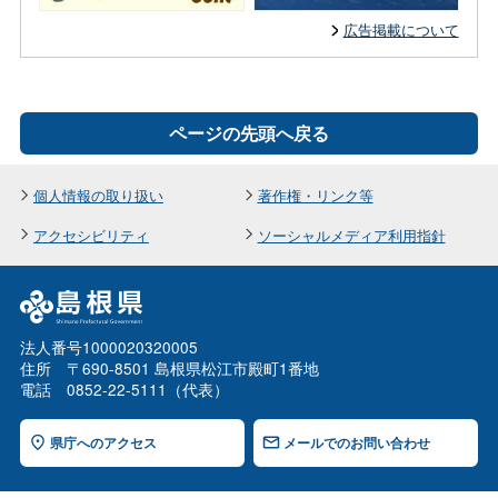
広告掲載について
ページの先頭へ戻る
個人情報の取り扱い
著作権・リンク等
アクセシビリティ
ソーシャルメディア利用指針
法人番号1000020320005
住所 〒690-8501 島根県松江市殿町1番地
電話 0852-22-5111（代表）
県庁へのアクセス
メールでのお問い合わせ