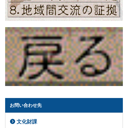
お問い合わせ先
文化財課