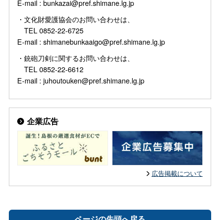
E-mail : bunkazai@pref.shimane.lg.jp
・文化財愛護協会のお問い合わせは、
TEL 0852-22-6725
E-mail : shimanebunkaaigo@pref.shimane.lg.jp
・銃砲刀剣に関するお問い合わせは、
TEL 0852-22-6612
E-mail : juhoutouken@pref.shimane.lg.jp
企業広告
広告掲載について
ページの先頭へ戻る