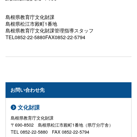
島根県教育庁文化財課
島根県松江市殿町1番地
島根県教育庁文化財課管理指導スタッフ
TEL0852-22-5880FAX0852-22-5794
お問い合わせ先
文化財課
島根県教育庁文化財課
〒690-8502 島根県松江市殿町1番地（県庁分庁舎）
TEL 0852-22-5880 FAX 0852-22-5794