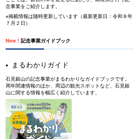
念事業をご紹介します。
※掲載情報は随時更新しています（最新更新日：令和８年
７月２日）
New！
記念事業ガイドブック
まるわかりガイド
石見銀山の記念事業がまるわかりなガイドブックです。
周年関連情報のほか、周辺の観光スポットなど、石見銀
山に関する情報を幅広く紹介しています。