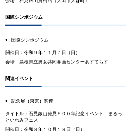
会場：石見銀山資料館（大田市大森町）
国際シンポジウム
国際シンポジウム
開催日：令和９年１１月７日（日）
会場：島根県立男女共同参画センターあすてらす
関連イベント
記念展（東京）関連
タイトル：石見銀山発見５００年記念イベント まるっ
といわみフェス
開催日：令和８年１０月１８日（日）