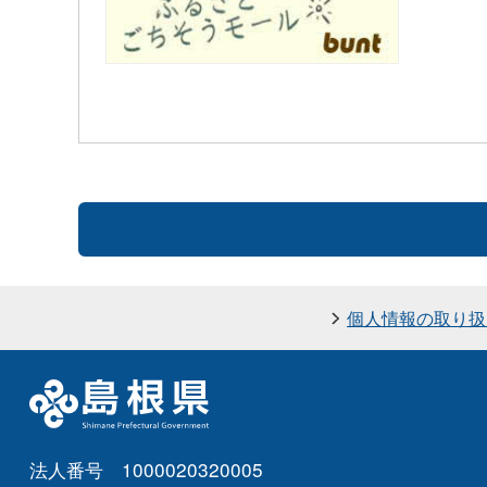
個人情報の取り扱
法人番号 1000020320005