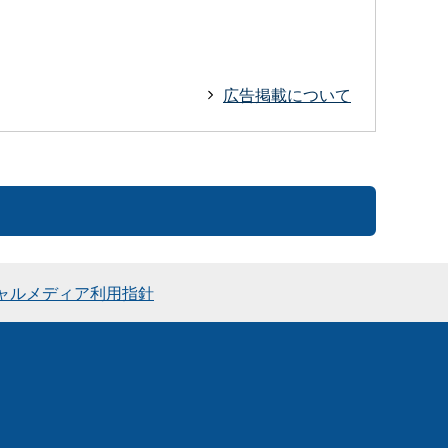
広告掲載について
ャルメディア利用指針