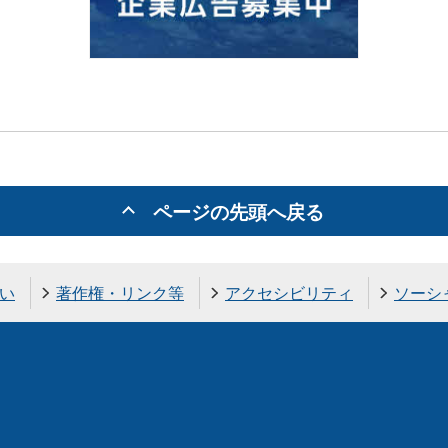
ページの先頭へ戻る
い
著作権・リンク等
アクセシビリティ
ソーシ