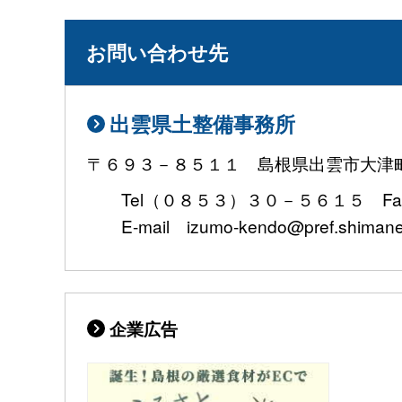
お問い合わせ先
出雲県土整備事務所
〒６９３－８５１１ 島根県出雲市大津
Tel（０８５３）３０－５６１５ Fa
E-mail izumo-kendo@pref.shimane.
企業広告