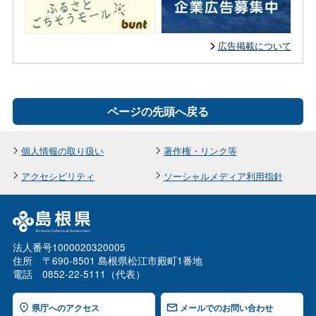
広告掲載について
ページの先頭へ戻る
個人情報の取り扱い
著作権・リンク等
アクセシビリティ
ソーシャルメディア利用指針
法人番号1000020320005
住所 〒690-8501 島根県松江市殿町1番地
電話 0852-22-5111（代表）
県庁へのアクセス
メールでのお問い合わせ