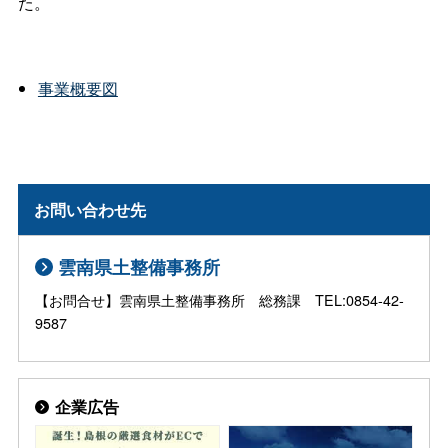
た。
事業概要図
お問い合わせ先
雲南県土整備事務所
【お問合せ】雲南県土整備事務所 総務課 TEL:0854-42-
9587
企業広告