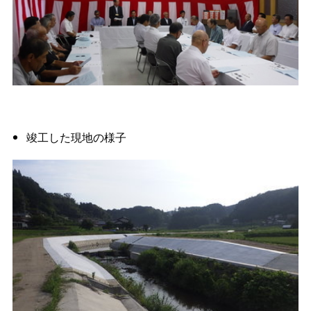
竣工した現地の様子