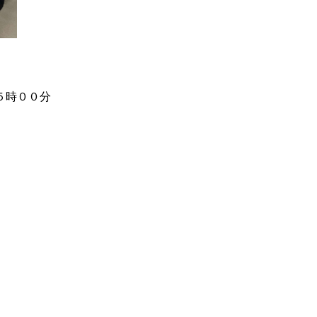
５時００分