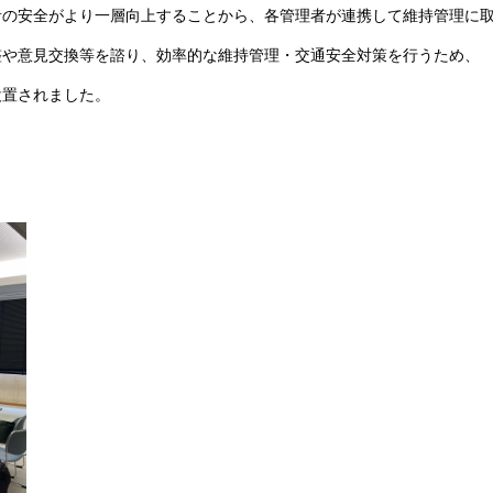
の安全がより一層向上することから、各管理者が連携して維持管理に取
や意見交換等を諮り、効率的な維持管理・交通安全対策を行うため、
置されました。