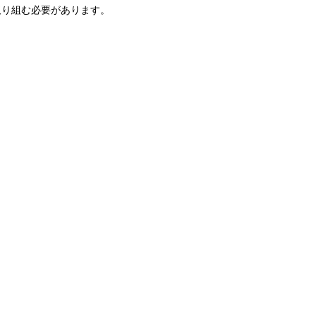
り組む必要があります。