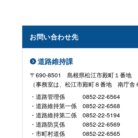
お問い合わせ先
道路維持課
〒690-8501 島根県松江市殿町１番地
（事務室は、松江市殿町８番地 南庁舎
・道路管理係 0852-22-6564
・道路維持第一係 0852-22-6568
・道路維持第二係 0852-22-5194
・道路防災係 0852-22-6569
・市町村道係 0852-22-6565