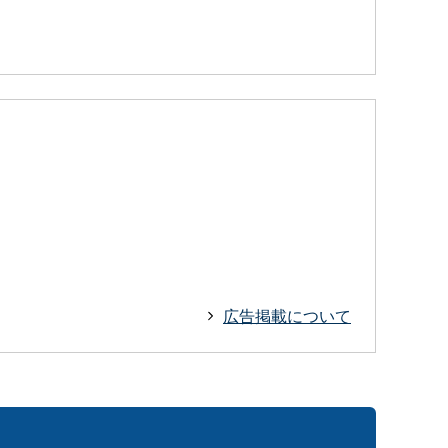
広告掲載について