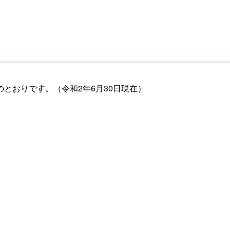
とおりです。（令和2年6月30日現在）