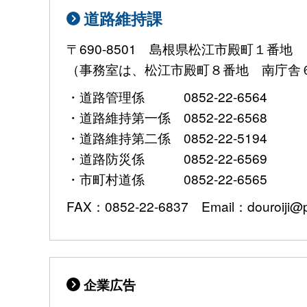
道路維持課
〒690-8501 島根県松江市殿町１番地
（事務室は、松江市殿町８番地 南庁舎
・道路管理係 0852-22-6564
・道路維持第一係 0852-22-6568
・道路維持第二係 0852-22-5194
・道路防災係 0852-22-6569
・市町村道係 0852-22-6565
FAX：0852-22-6837 Email：douroiji@pre
企業広告