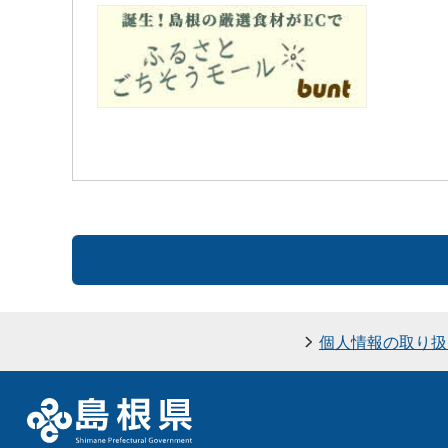
個人情報の取り扱