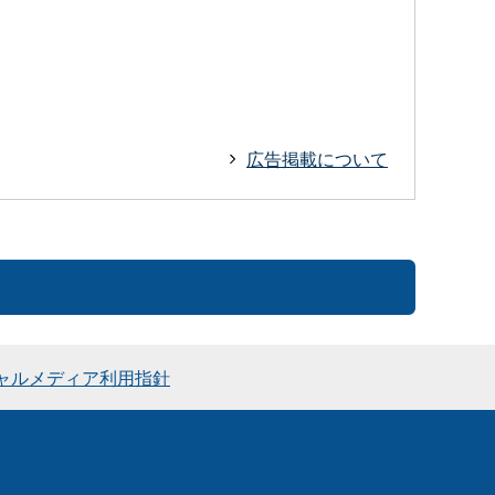
広告掲載について
ャルメディア利用指針