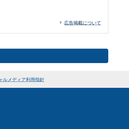
広告掲載について
ャルメディア利用指針