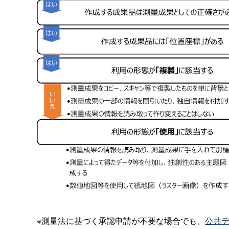
※測量法に基づく承認申請が不要な場合でも、
公共デ