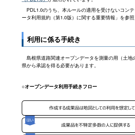
PDL1.0のうち、本ルールの適用を受けないコン
ータ利用規約（第1.0版）に関する重要情報」を参
利用に係る手続き
島根県道路関連オープンデータを測量の用（土地の
県から承認を得る必要があります。
○オープンデータ利用手続きフロー