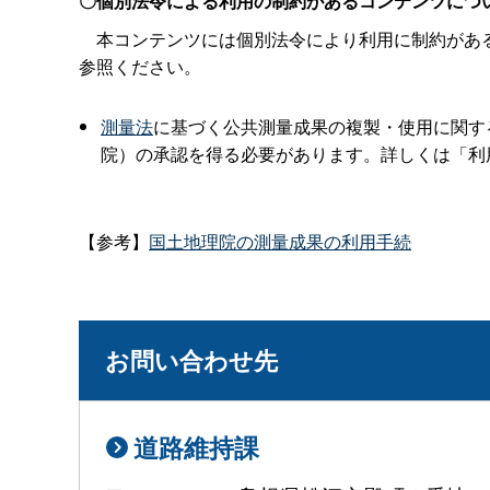
〇個別法令による利用の制約があるコンテンツにつ
本コンテンツには個別法令により利用に制約がある
参照ください。
測量法
に基づく公共測量成果の複製・使用に関す
院）の承認を得る必要があります。詳しくは「利
【参考】
国土地理院の測量成果の利用手続
お問い合わせ先
道路維持課