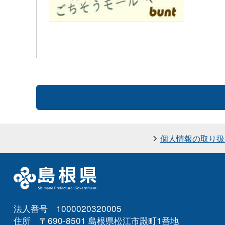
個人情報の取り扱
法人番号 1000020320005
住所 〒690-8501 島根県松江市殿町1番地