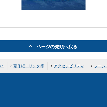
ページの先頭へ戻る
い
著作権・リンク等
アクセシビリティ
ソーシ