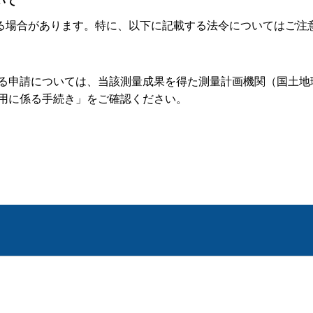
いて
場合があります。特に、以下に記載する法令についてはご注
る申請については、当該測量成果を得た測量計画機関（国土地
用に係る手続き」をご確認ください。