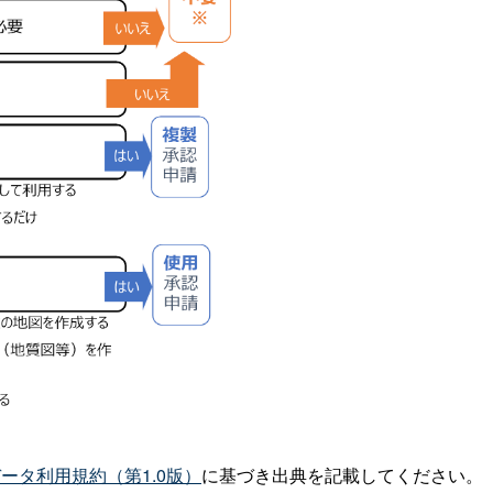
ータ利用規約（第1.0版）
に基づき出典を記載してください。