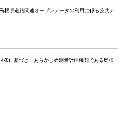
「島根県道路関連オープンデータの利用に係る公共デ
4条に基づき、あらかじめ測量計画機関である島根