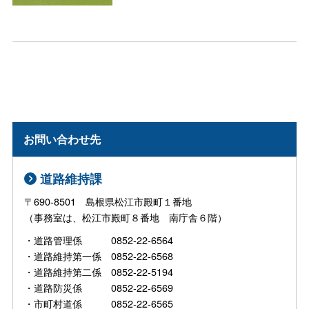
お問い合わせ先
道路維持課
〒690-8501 島根県松江市殿町１番地
（事務室は、松江市殿町８番地 南庁舎６階）
・道路管理係 0852-22-6564
・道路維持第一係 0852-22-6568
・道路維持第二係 0852-22-5194
・道路防災係 0852-22-6569
・市町村道係 0852-22-6565