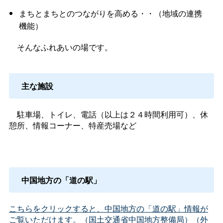
まちとまちとのつながりを高める・・（地域の連携
機能）
そんなふれあいの場です。
主な施設
駐車場、トイレ、電話（以上は２４時間利用可）、休
憩所、情報コーナー、特産売場など
中国地方の「道の駅」
こちらをクリックすると、中国地方の「道の駅」情報が
ご覧いただけます。（国土交通省中国地方整備局）（外