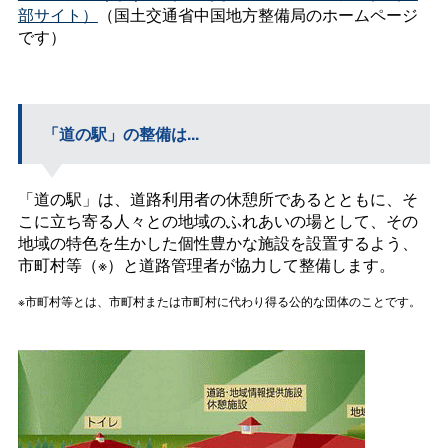
部サイト）
（国土交通省中国地方整備局のホームページ
です）
「道の駅」の整備は...
「道の駅」は、道路利用者の休憩所であるとともに、そ
こに立ち寄る人々との地域のふれあいの場として、その
地域の特色を生かした個性豊かな施設を設置するよう、
市町村等（※）と道路管理者が協力して整備します。
※市町村等とは、市町村または市町村に代わり得る公的な団体のことです。