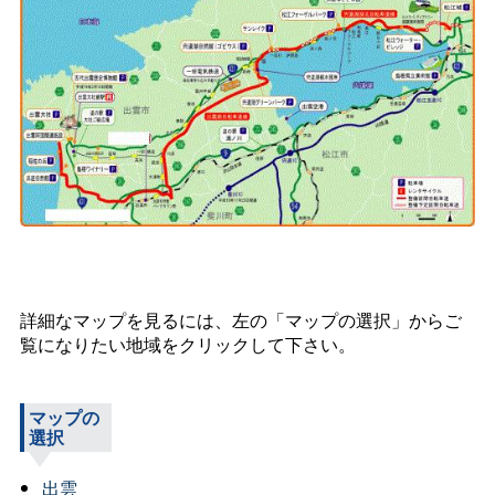
詳細なマップを見るには、左の「マップの選択」からご
覧になりたい地域をクリックして下さい。
マップの
選択
出雲