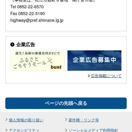
Tel 0852-22-6570
Fax 0852-22-5190
highway@pref.shimane.lg.jp
企業広告
広告掲載について
ページの先頭へ戻る
個人情報の取り扱い
著作権・リンク等
アクセシビリティ
ソーシャルメディア利用指針