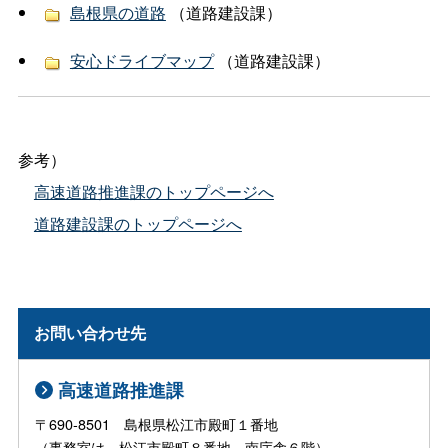
島根県の道路
（道路建設課）
安心ドライブマップ
（道路建設課）
参考）
高速道路推進課のトップページへ
道路建設課のトップページへ
お問い合わせ先
高速道路推進課
〒690-8501 島根県松江市殿町１番地
（事務室は、松江市殿町８番地 南庁舎６階）