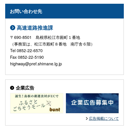
お問い合わせ先
高速道路推進課
〒690-8501 島根県松江市殿町１番地
（事務室は、松江市殿町８番地 南庁舎６階）
Tel 0852-22-6570
Fax 0852-22-5190
highway@pref.shimane.lg.jp
企業広告
広告掲載について