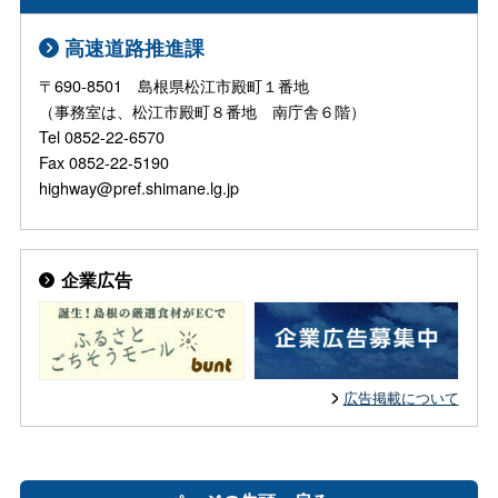
高速道路推進課
〒690-8501 島根県松江市殿町１番地
（事務室は、松江市殿町８番地 南庁舎６階）
Tel 0852-22-6570
Fax 0852-22-5190
highway@pref.shimane.lg.jp
企業広告
広告掲載について