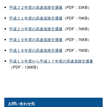
平成２２年度の高速道路交通量
（PDF：33KB）
平成２１年度の高速道路交通量
（PDF：79KB）
平成２０年度の高速道路交通量
（PDF：76KB）
平成１９年度の高速道路交通量
（PDF：75KB）
平成１８年度の高速道路交通量
（PDF：75KB）
平成１５年度から平成１７年度の高速道路交通量
（PDF：136KB）
お問い合わせ先