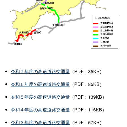
令和７年度の高速道路交通量
（PDF：85KB）
令和６年度の高速道路交通量
（PDF：85KB）
令和５年度の高速道路交通量
（PDF：139KB）
令和４年度の高速道路交通量
（PDF：116KB）
令和３年度の高速道路交通量
（PDF：57KB）