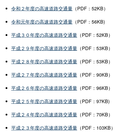
令和２年度の高速道路交通量
（PDF：52KB）
令和元年度の高速道路交通量
（PDF：56KB)
平成３０年度の高速道路交通量
（PDF：52KB）
平成２９年度の高速道路交通量
（PDF：53KB）
平成２８年度の高速道路交通量
（PDF：53KB）
平成２７年度の高速道路交通量
（PDF：90KB）
平成２６年度の高速道路交通量
（PDF：96KB）
平成２５年度の高速道路交通量
（PDF：97KB)
平成２４年度の高速道路交通量
（PDF：70KB）
平成２３年度の高速道路交通量
（PDF：103KB）