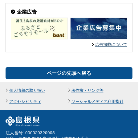
企業広告
広告掲載について
ページの先頭へ戻る
個人情報の取り扱い
著作権・リンク等
アクセシビリティ
ソーシャルメディア利用指針
法人番号1000020320005