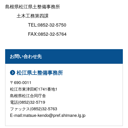
島根県松江県土整備事務所
土木工務第四課
TEL:0852-32-5750
FAX:0852-32-5764
お問い合わせ先
松江県土整備事務所
〒690-0011
松江市東津田町1741番地1
島根県松江合同庁舎
電話(0852)32-5719
ファックス(0852)32-5763
E-mail:matsue-kendo@pref.shimane.lg.jp