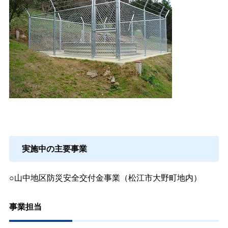
実施中の主要事業
○山中地区防災安全交付金事業（松江市大野町地内）
事業担当