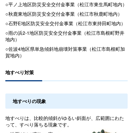
○平ノ上地区防災安全交付金事業（松江市東生馬町地内）
○秋鹿東地区防災安全交付金事業（松江市秋鹿町地内）
○石野E地区防災安全交付金事業（松江市東持田町地内）
○雨の浜2-1地区防災安全交付金事業（松江市島根町野井
地内）
○佐波4地区県単急傾斜地崩壊対策事業（松江市島根町加
賀地内）
地すべり対策
地すべりの現象
地すべりは、比較的傾斜がゆるい斜面が、広範囲にわた
って、すべり落ちる現象です。