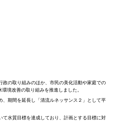
行政の取り組みのほか、市民の美化活動や家庭での
水環境改善の取り組みを推進しました。
め、期間を延長し「清流ルネッサンス２」として平
いて水質目標を達成しており、計画とする目標に対