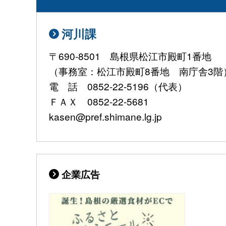
河川課
〒690-8501 島根県松江市殿町1番地
（事務室：松江市殿町8番地 南庁舎3階
電 話 0852-22-5196（代表）
ＦＡＸ 0852-22-5681
kasen@pref.shimane.lg.jp
企業広告