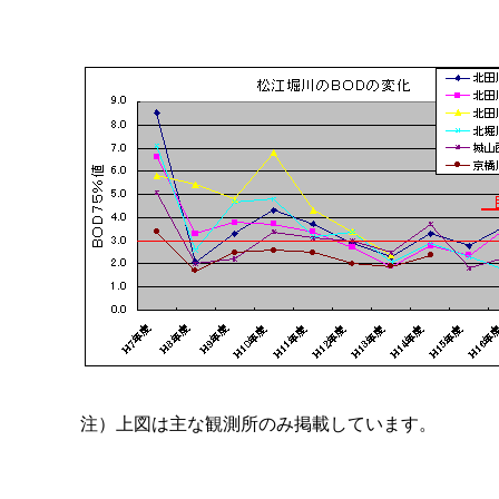
注）上図は主な観測所のみ掲載しています。