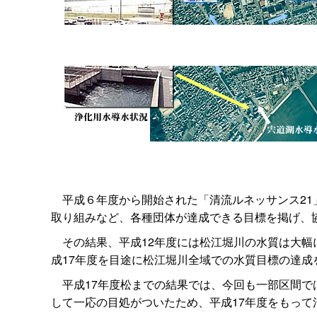
平成６年度から開始された「清流ルネッサンス21
取り組みなど、各種団体が達成できる目標を掲げ、
その結果、平成12年度には松江堀川の水質は大幅
成17年度を目途に松江堀川全域での水質目標の達成
平成17年度松までの結果では、今回も一部区間で
して一応の目処がついたため、平成17年度をもって