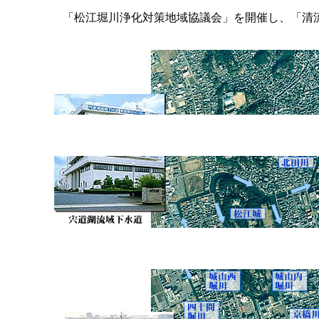
「松江堀川浄化対策地域協議会」を開催し、「清