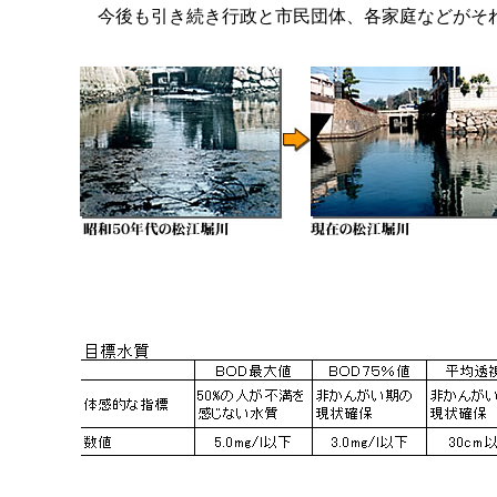
今後も引き続き行政と市民団体、各家庭などがそれ