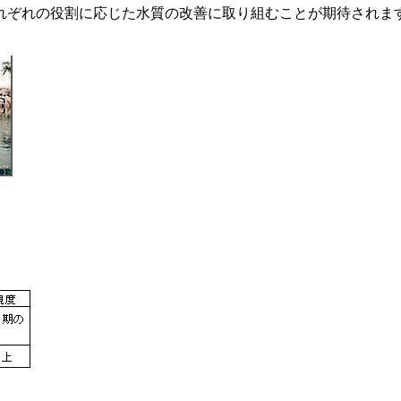
ぞれの役割に応じた水質の改善に取り組むことが期待されま