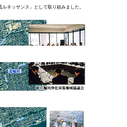
流ルネッサンス」として取り組みました。