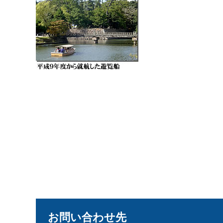
お問い合わせ先