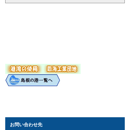
お問い合わせ先