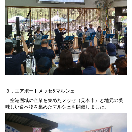
３．エアポートメッセ&マルシェ
空港圏域の企業を集めたメッセ（見本市）と地元の美
味しい食べ物を集めたマルシェを開催しました。