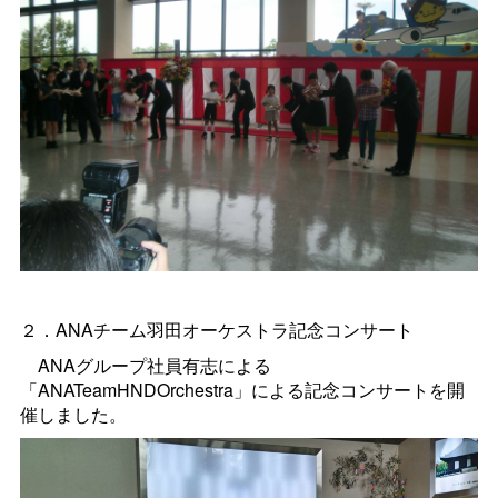
２．ANAチーム羽田オーケストラ記念コンサート
ANAグループ社員有志による
「ANATeamHNDOrchestra」による記念コンサートを開
催しました。