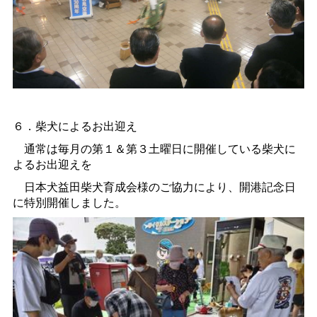
６．柴犬によるお出迎え
通常は毎月の第１＆第３土曜日に開催している柴犬に
よるお出迎えを
日本犬益田柴犬育成会様のご協力により、開港記念日
に特別開催しました。