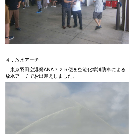
４．放水アーチ
東京羽田空港発ANA７２５便を空港化学消防車による
放水アーチでお出迎えしました。