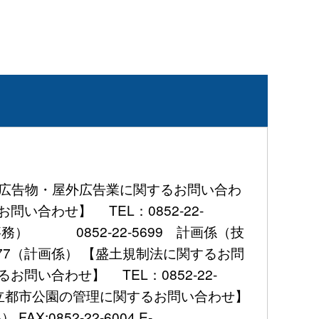
屋外広告物・屋外広告業に関するお問い合わ
問い合わせ】 TEL：0852-22-
事務） 0852-22-5699 計画係（技
777（計画係） 【盛土規制法に関するお問
お問い合わせ】 TEL：0852-22-
 【県立都市公園の管理に関するお問い合わせ】
X:0852-22-6004 E-