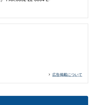
広告掲載について