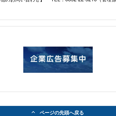
ページの先頭へ戻る