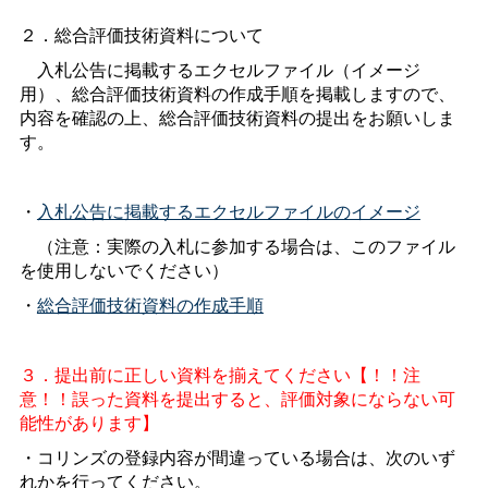
２．総合評価技術資料について
入札公告に掲載するエクセルファイル（イメージ
用）、総合評価技術資料の作成手順を掲載しますので、
内容を確認の上、総合評価技術資料の提出をお願いしま
す。
・
入札公告に掲載するエクセルファイルのイメージ
（注意：実際の入札に参加する場合は、このファイル
を使用しないでください）
・
総合評価技術資料の作成手順
３．提出前に正しい資料を揃えてください【！！注
意！！誤った資料を提出すると、評価対象にならない可
能性があります】
・コリンズの登録内容が間違っている場合は、次のいず
れかを行ってください。