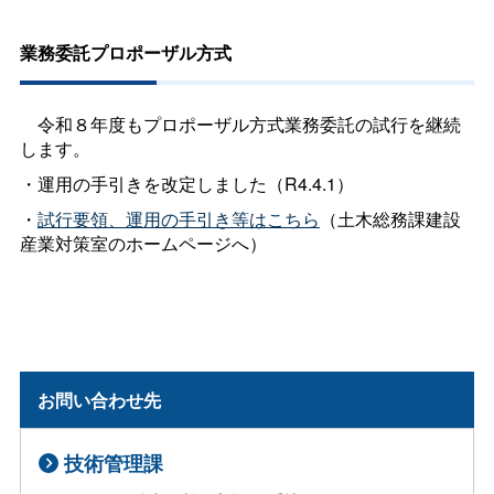
業務委託プロポーザル方式
令和８年度もプロポーザル方式業務委託の試行を継続
します。
・運用の手引きを改定しました（R4.4.1）
・
試行要領、運用の手引き等はこちら
（土木総務課建設
産業対策室のホームページへ）
お問い合わせ先
技術管理課