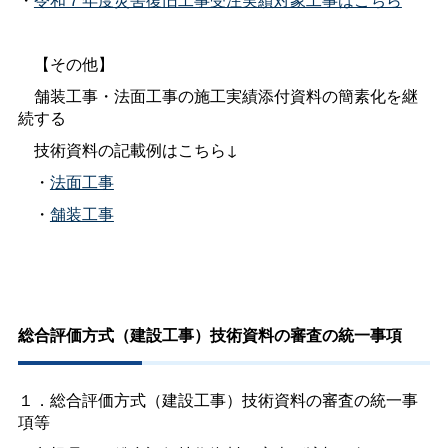
【その他】
舗装工事・法面工事の施工実績添付資料の簡素化を継
続する
技術資料の記載例はこちら↓
・
法面工事
・
舗装工事
総合評価方式（建設工事）技術資料の審査の統一事項
１．総合評価方式（建設工事）技術資料の審査の統一事
項等