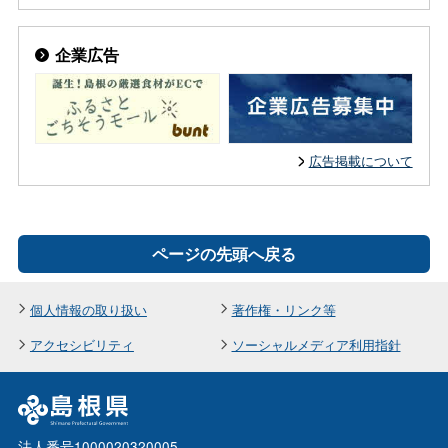
企業広告
広告掲載について
ページの先頭へ戻る
個人情報の取り扱い
著作権・リンク等
アクセシビリティ
ソーシャルメディア利用指針
法人番号1000020320005