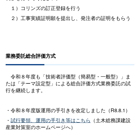
１）コリンズの訂正登録を行う
２）工事実績証明願を提出し、発注者の証明をもらう
業務委託総合評価方式
令和８年度も「技術者評価型（簡易型・一般型）」ま
たは「テーマ設定型」による総合評価方式業務委託の試
行を継続します。
・令和８年度版運用の手引きを改定しました（R8.8.1）
・
試行要領、運用の手引き等はこちら
（土木総務課建設
産業対策室のホームページへ）