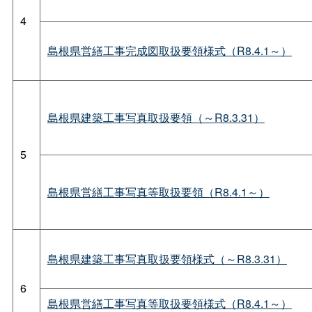
4
島根県営繕工事完成図取扱要領様式（R8.4.1～）
島根県建築工事写真取扱要領（～R8.3.31）
5
島根県営繕工事写真等取扱要領（R8.4.1～）
島根県建築工事写真取扱要領様式（～R8.3.31）
6
島根県営繕工事写真等取扱要領様式（R8.4.1～）