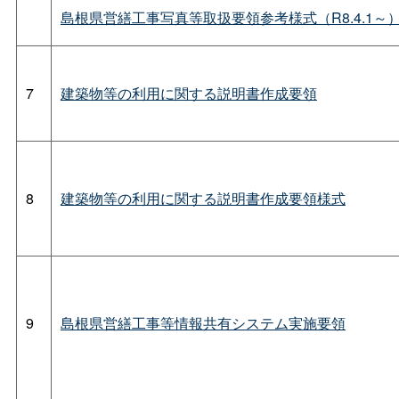
島根県営繕工事写真等取扱要領参考様式（R8.4.1～
7
建築物等の利用に関する説明書作成要領
8
建築物等の利用に関する説明書作成要領様式
9
島根県営繕工事等情報共有システム実施要領