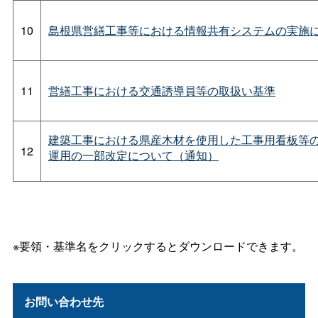
10
島根県営繕工事等における情報共有システムの実施に
11
営繕工事における交通誘導員等の取扱い基準
建築工事における県産木材を使用した工事用看板等
12
運用の一部改定について（通知）
※要領・基準名をクリックするとダウンロードできます。
お問い合わせ先