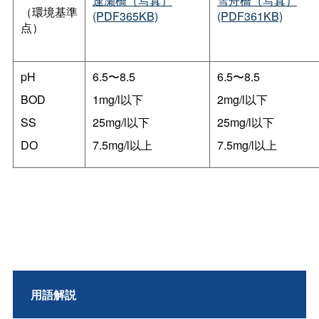
逢瀬橋（写真）
雪舟橋（写真）
（環境基準
(PDF365KB)
(PDF361KB)
点）
pH
6.5〜8.5
6.5〜8.5
BOD
1mg/l以下
2mg/l以下
SS
25mg/l以下
25mg/l以下
DO
7.5mg/l以上
7.5mg/l以上
用語解説