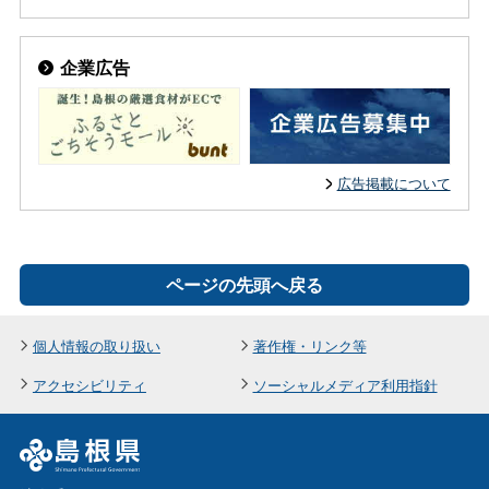
企業広告
広告掲載について
ページの先頭へ戻る
個人情報の取り扱い
著作権・リンク等
アクセシビリティ
ソーシャルメディア利用指針