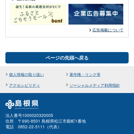
広告掲載について
ページの先頭へ戻る
個人情報の取り扱い
著作権・リンク等
アクセシビリティ
ソーシャルメディア利用指針
法人番号1000020320005
住所 〒690-8501 島根県松江市殿町1番地
電話 0852-22-5111（代表）