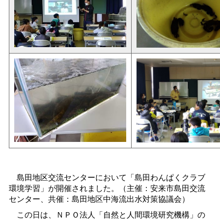
島田地区交流センターにおいて「島田わんぱくクラブ
環境学習」が開催されました。（主催：安来市島田交流
センター、共催：島田地区中海流出水対策協議会）
この日は、ＮＰＯ法人「自然と人間環境研究機構」の