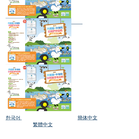
한국어
簡体中文
繁體中文