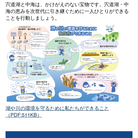
宍道湖と中海は、かけがえのない宝物です。宍道湖・中
海の恵みを次世代に引き継ぐために一人ひとりができる
ことを行動しましょう。
湖や川の環境を守るために私たちができること
（PDF:511KB）