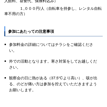
入館料、昼食代、保険料込み）
１,０００円/人（自転車を持参し、レンタル自転
車不用の方）
参加にあたっての注意事項
参加料金の詳細についてはチラシをご確認くださ
い。
外での活動となります。寒さ対策をしてお越しくだ
さい。
観察会の日に熱がある（37.5℃より高い）、咳が出
る、のどが痛い方は参加を控えていただきますよう
お願いします。