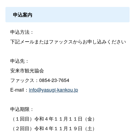
申込案内
申込方法：
下記メールまたはファックスからお申し込みください
申込先：
安来市観光協会
ファックス：0854-23-7654
E-mail：
info@yasugi-kankou.jp
申込期限：
（１回目）令和４年１１月１１日（金）
（２回目）令和４年１１月１９日（土）