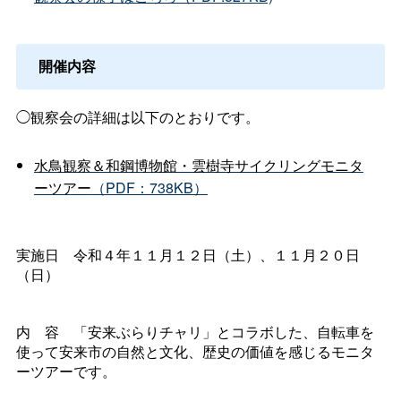
開催内容
◯観察会の詳細は以下のとおりです。
水鳥観察＆和鋼博物館・雲樹寺サイクリングモニタ
ーツアー
（PDF：738KB）
実施
日
令和４年１１月１２日（土）、１１月２０日
（日）
内
容
「安来ぶらりチャリ」とコラボした、自転車を
使って安来市の自然と文化、歴史の価値を感じるモニタ
ーツアーです。