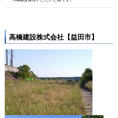
高橋建設株式会社【益田市】