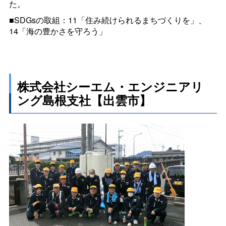
た。
■SDGsの取組：11「住み続けられるまちづくりを」、
14「海の豊かさを守ろう」
株式会社シーエム・エンジニアリ
ング島根支社【出雲市】