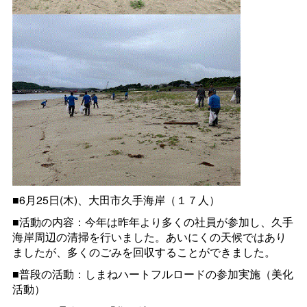
■6月25日(木)、大田市久手海岸（１７人）
■活動の内容：今年は昨年より多くの社員が参加し、久手
海岸周辺の清掃を行いました。あいにくの天候ではあり
ましたが、多くのごみを回収することができました。
■普段の活動：しまねハートフルロードの参加実施（美化
活動）