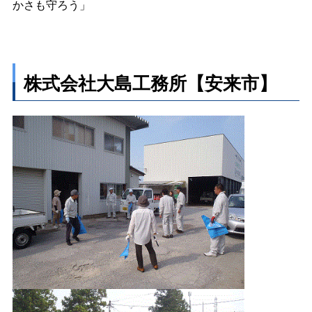
かさも守ろう」
株式会社大島工務所【安来市】