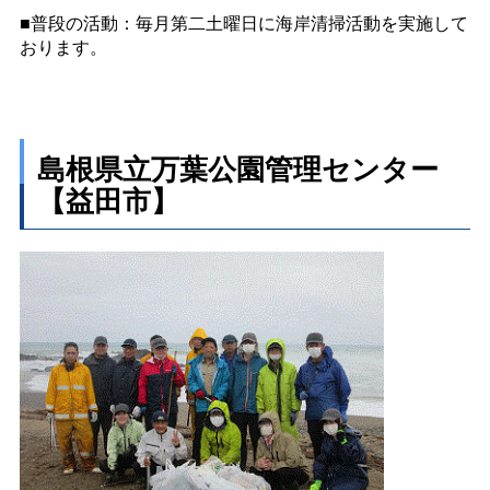
■普段の活動：毎月第二土曜日に海岸清掃活動を実施して
おります。
島根県立万葉公園管理センター
【益田市】