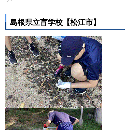
島根県立盲学校【松江市】