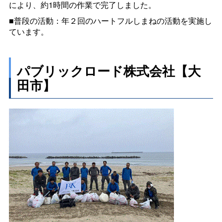
により、約1時間の作業で完了しました。
■普段の活動：年２回のハートフルしまねの活動を実施し
ています。
パブリックロード株式会社【大
田市】