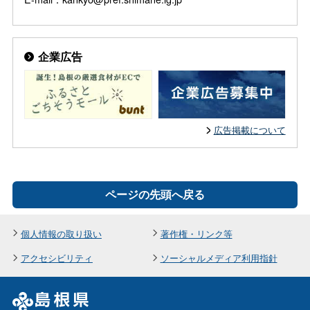
企業広告
広告掲載について
ページの先頭へ戻る
個人情報の取り扱い
著作権・リンク等
アクセシビリティ
ソーシャルメディア利用指針