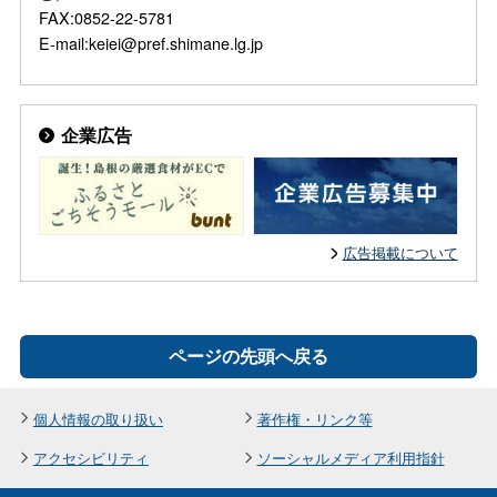
FAX:0852-22-5781
E-mail:keiei@pref.shimane.lg.jp
企業広告
広告掲載について
ページの先頭へ戻る
個人情報の取り扱い
著作権・リンク等
アクセシビリティ
ソーシャルメディア利用指針