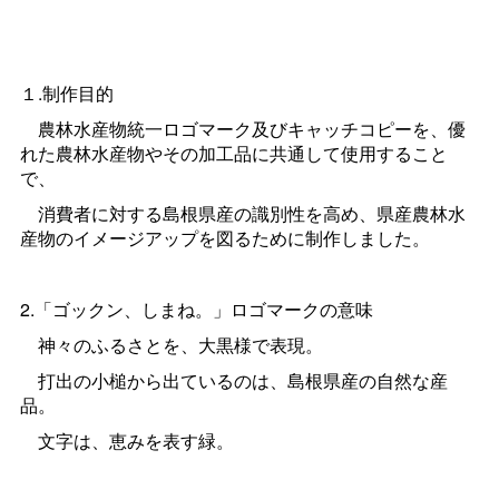
１.制作目的
農林水産物統一ロゴマーク及びキャッチコピーを、優
れた農林水産物やその加工品に共通して使用すること
で、
消費者に対する島根県産の識別性を高め、県産農林水
産物のイメージアップを図るために制作しました。
2.「ゴックン、しまね。」ロゴマークの意味
神々のふるさとを、大黒様で表現。
打出の小槌から出ているのは、島根県産の自然な産
品。
文字は、恵みを表す緑。