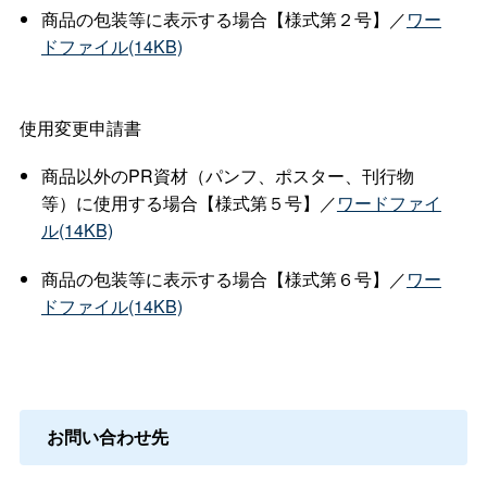
商品の包装等に表示する場合【様式第２号】／
ワー
ドファイル(14KB)
使用変更申請書
商品以外のPR資材（パンフ、ポスター、刊行物
等）に使用する場合【様式第５号】／
ワードファイ
ル(14KB)
商品の包装等に表示する場合【様式第６号】／
ワー
ドファイル(14KB)
お問い合わせ先