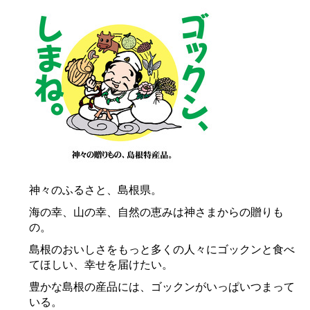
神々のふるさと、島根県。
海の幸、山の幸、自然の恵みは神さまからの贈りも
の。
島根のおいしさをもっと多くの人々にゴックンと食べ
てほしい、幸せを届けたい。
豊かな島根の産品には、ゴックンがいっぱいつまって
いる。