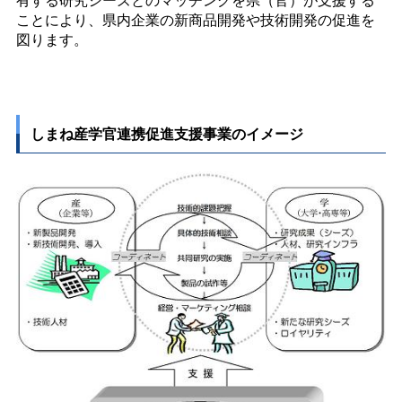
ことにより、県内企業の新商品開発や技術開発の促進を
図ります。
しまね産学官連携促進支援事業のイメージ