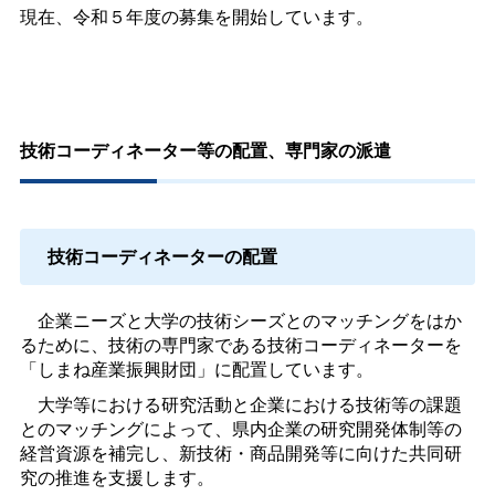
現在、令和５年度の募集を開始しています。
技術コーディネーター等の配置、専門家の派遣
技術コーディネーターの配置
企業ニーズと大学の技術シーズとのマッチングをはか
るために、技術の専門家である技術コーディネーターを
「しまね産業振興財団」に配置しています。
大学等における研究活動と企業における技術等の課題
とのマッチングによって、県内企業の研究開発体制等の
経営資源を補完し、新技術・商品開発等に向けた共同研
究の推進を支援します。