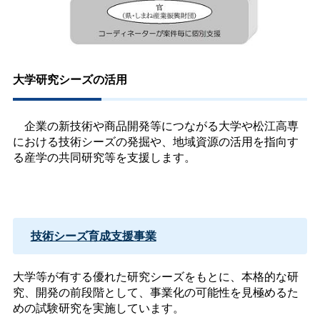
大学研究シーズの活用
企業の新技術や商品開発等につながる大学や松江高専
における技術シーズの発掘や、地域資源の活用を指向す
る産学の共同研究等を支援します。
技術シーズ育成支援事業
大学等が有する優れた研究シーズをもとに、本格的な研
究、開発の前段階として、事業化の可能性を見極めるた
めの試験研究を実施しています。