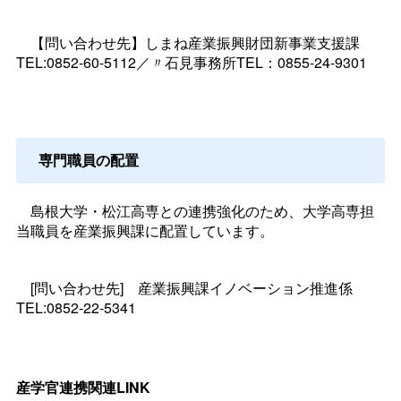
【問い合わせ先】しまね産業振興財団新事業支援課
TEL:0852-60-5112／〃石見事務所TEL：0855-24-9301
専門職員の配置
島根大学・松江高専との連携強化のため、大学高専担
当職員を産業振興課に配置しています。
[問い合わせ先
]
産業振興課イノベーション推進係
TEL:0852-22-5341
産学官連携関連LINK