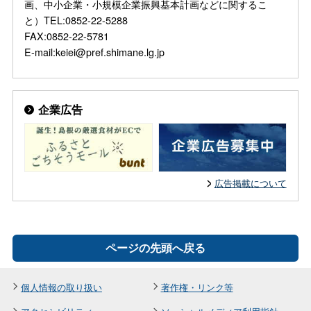
画、中小企業・小規模企業振興基本計画などに関するこ
と）TEL:0852-22-5288
FAX:0852-22-5781
E-mail:keiei@pref.shimane.lg.jp
企業広告
広告掲載について
ページの先頭へ戻る
個人情報の取り扱い
著作権・リンク等