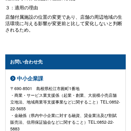
３：適用の理由
店舗付属施設の位置の変更であり、店舗の周辺地域の生
活環境に与える影響が変更前と比して変化しないと判断
されるため。
お問い合わせ先
中小企業課
〒690-8501 島根県松江市殿町1番地
・商業・サービス業支援係（起業・創業、大規模小売店舗
立地法、地域商業等支援事業などに関すること）TEL:0852-
22-5655
・金融係（県内中小企業に対する融資、貸金業法及び割賦
販売法、信用保証協会などに関すること）TEL:0852-22-
5883