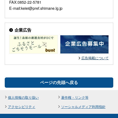
FAX:0852-22-5781
E-mail:keiei@pref.shimane.lg.jp
企業広告
広告掲載について
ページの先頭へ戻る
個人情報の取り扱い
著作権・リンク等
アクセシビリティ
ソーシャルメディア利用指針