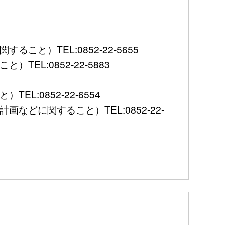
）TEL:0852-22-5655
L:0852-22-5883
:0852-22-6554
に関すること）TEL:0852-22-