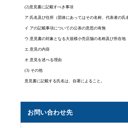
(2)意見書に記載すべき事項
ア.氏名及び住所（団体にあってはその名称、代表者の氏
イ.アの記載事項についての公表の意思の有無
ウ.意見書の対象となる大規模小売店舗の名称及び所在地
エ.意見の内容
オ.意見を述べる理由
(3)
その他
意見書に記載する氏名は、自署によること。
お問い合わせ先