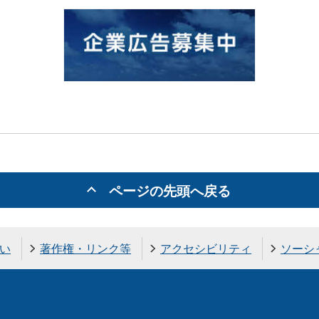
ページの先頭へ戻る
い
著作権・リンク等
アクセシビリティ
ソーシ