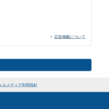
広告掲載について
ャルメディア利用指針