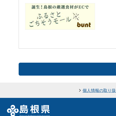
個人情報の取り扱