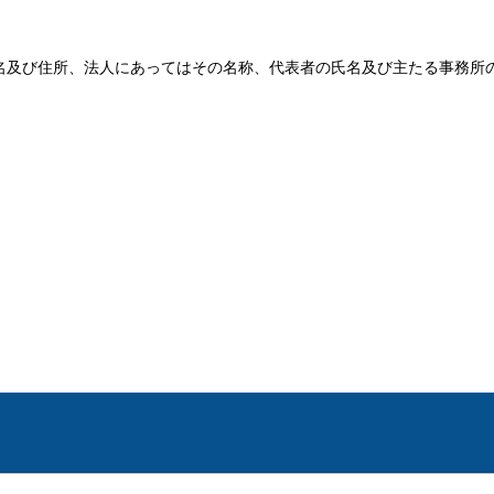
名及び住所、法人にあってはその名称、代表者の氏名及び主たる事務所