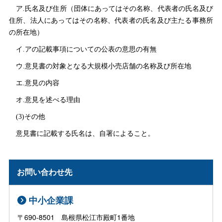
ア.氏名及び住所（団体にあってはその名称、代表者の氏名及び
住所、法人にあってはその名称、代表者の氏名及び主たる事務所
の所在地）
イ.アの記載事項についての公表の意思の有無
ウ.意見書の対象となる大規模小売店舗の名称及び所在地
エ.意見の内容
オ.意見を述べる理由
(3)その他
意見書に記載する氏名は、自署によること。
お問い合わせ先
中小企業課
〒690-8501 島根県松江市殿町1番地