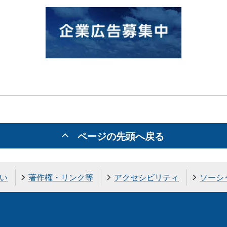
ページの先頭へ戻る
い
著作権・リンク等
アクセシビリティ
ソーシ