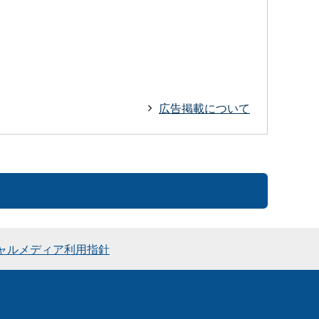
広告掲載について
ャルメディア利用指針