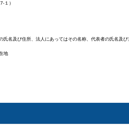
7‐１）
者の氏名及び住所、法人にあってはその名称、代表者の氏名及び
在地