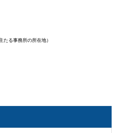
主たる事務所の所在地）