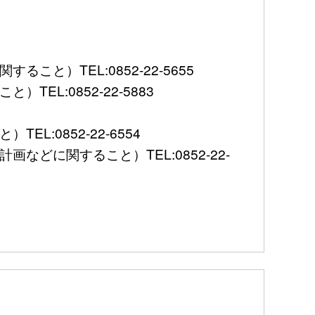
）TEL:0852-22-5655
L:0852-22-5883
:0852-22-6554
に関すること）TEL:0852-22-