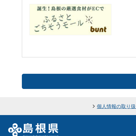
個人情報の取り扱