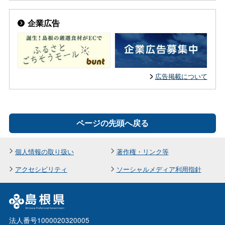
企業広告
広告掲載について
ページの先頭へ戻る
個人情報の取り扱い
著作権・リンク等
アクセシビリティ
ソーシャルメディア利用指針
法人番号1000020320005