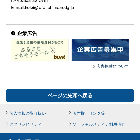
E-mail:keiei@pref.shimane.lg.jp
企業広告
広告掲載について
ページの先頭へ戻る
個人情報の取り扱い
著作権・リンク等
アクセシビリティ
ソーシャルメディア利用指針