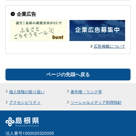
企業広告
広告掲載について
ページの先頭へ戻る
個人情報の取り扱い
著作権・リンク等
アクセシビリティ
ソーシャルメディア利用指針
法人番号1000020320005