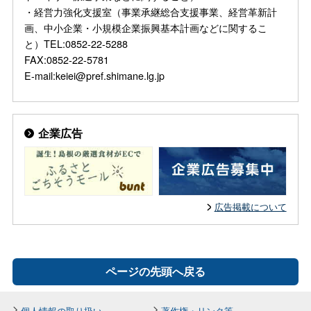
・経営力強化支援室（事業承継総合支援事業、経営革新計
画、中小企業・小規模企業振興基本計画などに関するこ
と）TEL:0852-22-5288
FAX:0852-22-5781
E-mail:keiei@pref.shimane.lg.jp
企業広告
広告掲載について
ページの先頭へ戻る
個人情報の取り扱い
著作権・リンク等